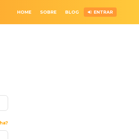
HOME
SOBRE
BLOG
ENTRAR
ha?