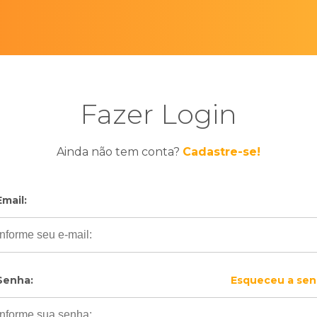
Fazer Login
Ainda não tem conta?
Cadastre-se!
Email:
Senha:
Esqueceu a sen