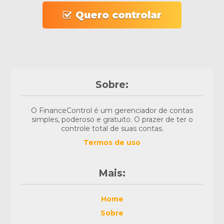
Quero controlar
Sobre:
O FinanceControl é um gerenciador de contas
simples, poderoso e gratuito. O prazer de ter o
controle total de suas contas.
Termos de uso
Mais:
Home
Sobre