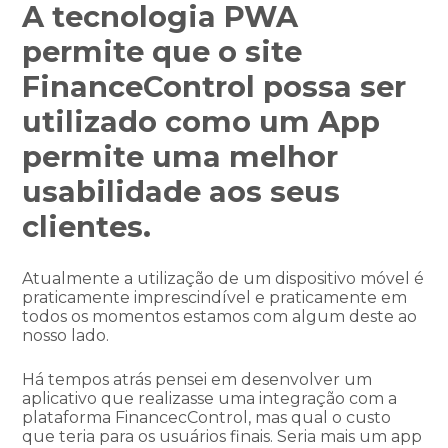
A tecnologia PWA
permite que o site
FinanceControl possa ser
utilizado como um App
permite uma melhor
usabilidade aos seus
clientes.
Atualmente a utilização de um dispositivo móvel é
praticamente imprescindível e praticamente em
todos os momentos estamos com algum deste ao
nosso lado.
Há tempos atrás pensei em desenvolver um
aplicativo que realizasse uma integração com a
plataforma FinancecControl, mas qual o custo
que teria para os usuários finais. Seria mais um app