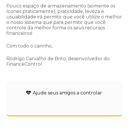
Pouco espaço de armazenamento (somente os
ícones praticamente), praticidade, leveza e
usuabilidade irá permitir que você utilize o melhor
o nosso sistema que para permitir que você
controle da melhor forma os seus recursos
financeiros!
Com todo o carinho,
Rodrigo Carvalho de Brito, desenvolvedor do
FinanceControl.
Ajude seus amigos a controlar: