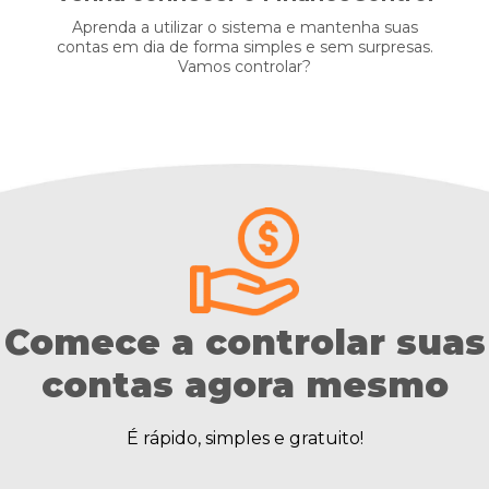
Aprenda a utilizar o sistema e mantenha suas
contas em dia de forma simples e sem surpresas.
Vamos controlar?
Comece a controlar suas
contas agora mesmo
É rápido, simples e gratuito!