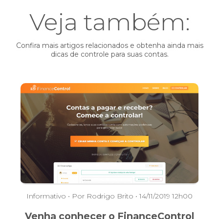
Veja também:
Confira mais artigos relacionados e obtenha ainda mais
dicas de controle para suas contas.
Informativo
• Por Rodrigo Brito • 14/11/2019 12h00
Venha conhecer o FinanceControl