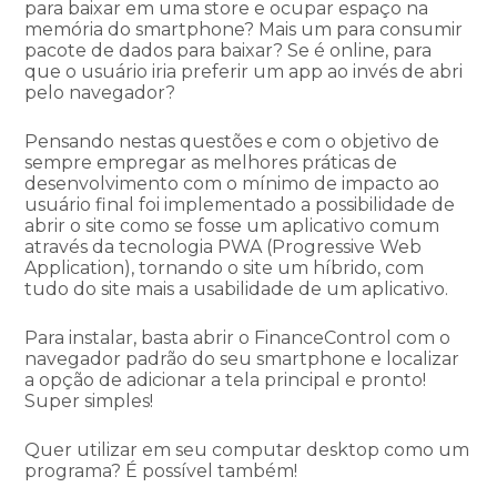
para baixar em uma store e ocupar espaço na
memória do smartphone? Mais um para consumir
pacote de dados para baixar? Se é online, para
que o usuário iria preferir um app ao invés de abri
pelo navegador?
Pensando nestas questões e com o objetivo de
sempre empregar as melhores práticas de
desenvolvimento com o mínimo de impacto ao
usuário final foi implementado a possibilidade de
abrir o site como se fosse um aplicativo comum
através da tecnologia PWA (Progressive Web
Application), tornando o site um híbrido, com
tudo do site mais a usabilidade de um aplicativo.
Para instalar, basta abrir o FinanceControl com o
navegador padrão do seu smartphone e localizar
a opção de adicionar a tela principal e pronto!
Super simples!
Quer utilizar em seu computar desktop como um
programa? É possível também!